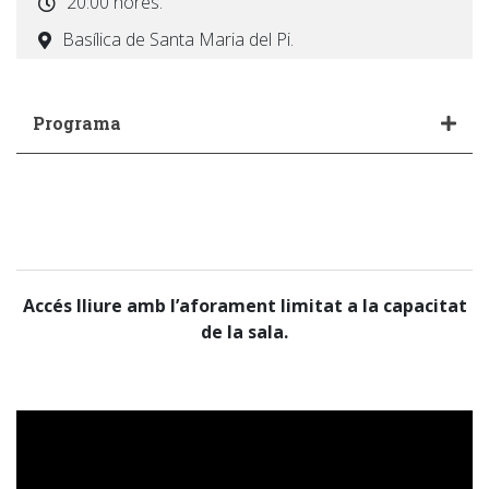
20:00 hores.
Basílica de Santa Maria del Pi.
Programa
Accés lliure amb l’aforament limitat a la capacitat
de la sala.