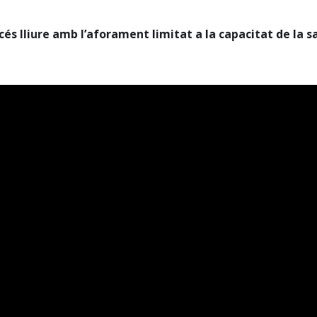
cés lliure amb l’aforament limitat a la capacitat de la sa