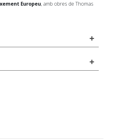
ixement Europeu
, amb obres de Thomas