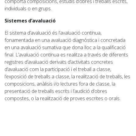
comporta composicions, estudis d’obres i treballs escrits,
individuals o en grups.
Sistemes d’avaluació
El sistema d’avaluació és l’avaluació contínua,
fonamentada en una avaluació diagnòstica i concretada
en una avaluació
sumativa
que dona lloc a la qualificació
final. L’avaluació contínua es realitza a través de diferents
registres d’avaluació derivats d’activitats concretes
d’avaluació com la participació i el treball a classe,
l’exposició de treballs a classe, la realització de treballs, les
composicions, anàlisis i/o lectures fora de classe, la
presentació de treballs escrits i l’audició d’obres
compostes, o la realització de proves escrites o orals.