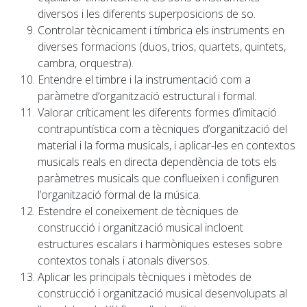
diversos i les diferents superposicions de so.
Controlar tècnicament i tímbrica els instruments en
diverses formacions (duos, trios, quartets, quintets,
cambra, orquestra).
Entendre el timbre i la instrumentació com a
paràmetre d’organització estructural i formal.
Valorar críticament les diferents formes d’imitació
contrapuntística com a tècniques d’organització del
material i la forma musicals, i aplicar-les en contextos
musicals reals en directa dependència de tots els
paràmetres musicals que conflueixen i configuren
l’organització formal de la música.
Estendre el coneixement de tècniques de
construcció i organització musical incloent
estructures escalars i harmòniques esteses sobre
contextos tonals i atonals diversos.
Aplicar les principals tècniques i mètodes de
construcció i organització musical desenvolupats al