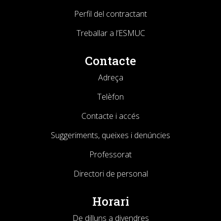
Perfil del contractant
Treballar a l’ESMUC
Contacte
Adreça
Telèfon
Contacte i accés
Suggeriments, queixes i denúncies
Professorat
Directori de personal
Horari
De dilluns a divendres