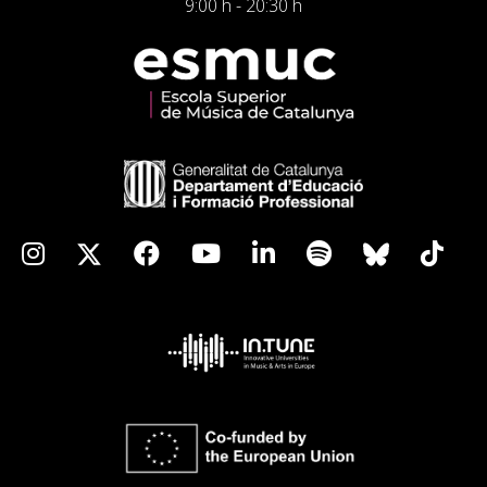
9:00 h - 20:30 h