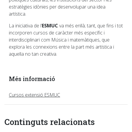
estratègies idònies per desenvolupar una idea
artística.
La iniciativa de l’
ESMUC
va més enllà; tant, que fins i tot
incorporen cursos de caràcter més específic i
interdisciplinari com Música i matemàtiques, que
explora les connexions entre la part més artística i
aquella no tan creativa.
Més informació
Cursos extensió ESMUC
Continguts relacionats