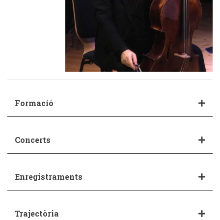
Formació
Concerts
Enregistraments
Trajectòria