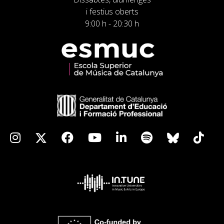
i festius oberts
9:00 h - 20:30 h