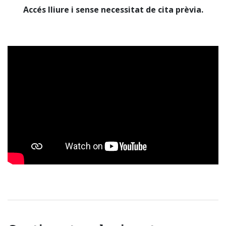
Accés lliure i sense necessitat de cita prèvia.