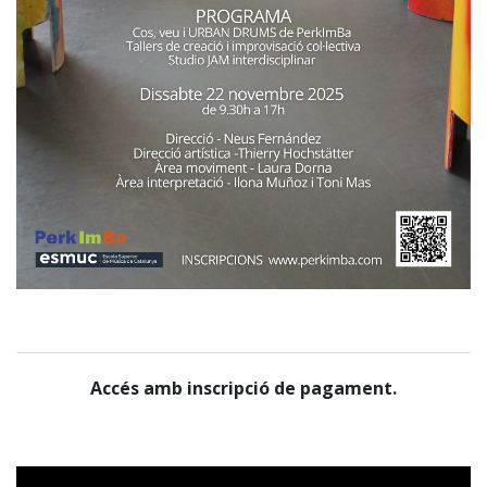
Accés amb inscripció de pagament.