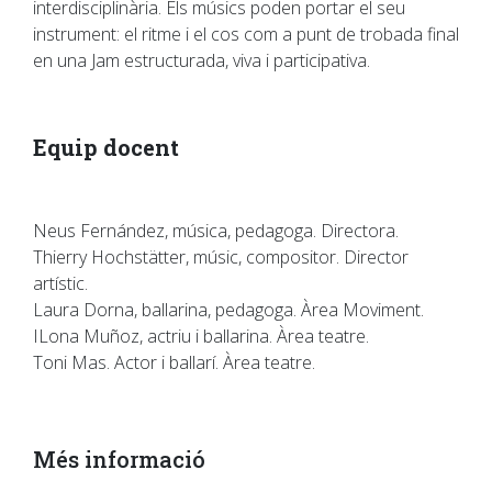
interdisciplinària. Els músics poden portar el seu
instrument: el ritme i el cos com a punt de trobada final
en una Jam estructurada, viva i participativa.
Equip docent
Neus Fernández, música, pedagoga. Directora.
Thierry Hochstätter, músic, compositor. Director
artístic.
Laura Dorna, ballarina, pedagoga. Àrea Moviment.
ILona Muñoz, actriu i ballarina. Àrea teatre.
Toni Mas. Actor i ballarí. Àrea teatre.
Més informació