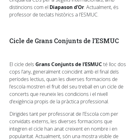
distincions com el
Diapason d’Or
. Actualment, és
professor de teclats històrics a l’ESMUC.
Cicle de Grans Conjunts de l’ESMUC
El cicle dels
Grans Conjunts de l’ESMUC
té lloc dos
cops l’any, generalment coincidint amb el final dels
períodes lectius, quan les diverses formacions de
l’escola mostren el fruit del seu treball en un cicle de
concerts que reuneix les condicions i el nivell
d’exigència propis de la pràctica professional.
Dirigides tant per professorat de l’Escola com per
convidats externs, les diverses formacions que
integren el cicle han anat creixent en nombre i en
popularitat. Actualment, són una mostra visible de