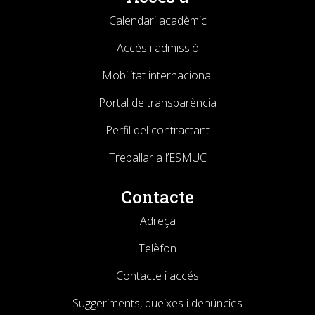
Calendari acadèmic
Accés i admissió
Mobilitat internacional
Portal de transparència
Perfil del contractant
Treballar a l’ESMUC
Contacte
Adreça
Telèfon
Contacte i accés
Suggeriments, queixes i denúncies