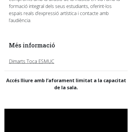
formació integral dels seus estudiants, oferint-los
espais reals d’expressió artística i contacte amb
l’audiència.
Més informació
Dimarts Toca ESMUC
Accés lliure amb l’aforament limitat a la capacitat
de la sala.