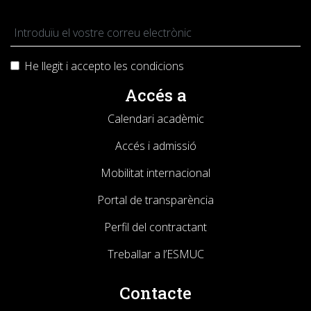
He llegit i accepto les
condicions
Accés a
Calendari acadèmic
Accés i admissió
Mobilitat internacional
Portal de transparència
Perfil del contractant
Treballar a l’ESMUC
Contacte