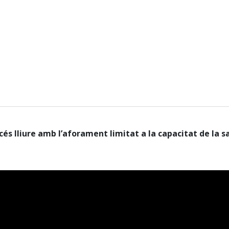
cés lliure amb l’aforament limitat a la capacitat de la sa