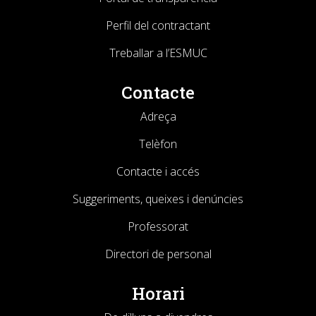
Perfil del contractant
Treballar a l’ESMUC
Contacte
Adreça
Telèfon
Contacte i accés
Suggeriments, queixes i denúncies
Professorat
Directori de personal
Horari