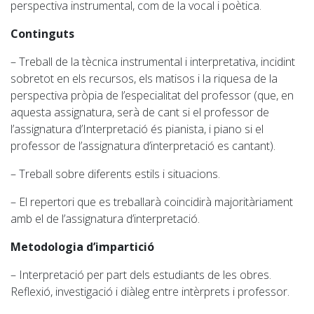
perspectiva instrumental, com de la vocal i poètica.
Continguts
– Treball de la tècnica instrumental i interpretativa, incidint
sobretot en els recursos, els matisos i la riquesa de la
perspectiva pròpia de l’especialitat del professor (que, en
aquesta assignatura, serà de cant si el professor de
l’assignatura d’Interpretació és pianista, i piano si el
professor de l’assignatura d’interpretació es cantant).
– Treball sobre diferents estils i situacions.
– El repertori que es treballarà coincidirà majoritàriament
amb el de l’assignatura d’interpretació.
Metodologia d’impartició
– Interpretació per part dels estudiants de les obres.
Reflexió, investigació i diàleg entre intèrprets i professor.