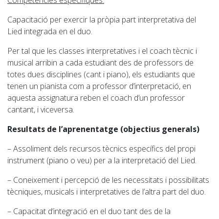
Competències específiques:
Capacitació per exercir la pròpia part interpretativa del
Lied integrada en el duo.
Per tal que les classes interpretatives i el coach tècnic i
musical arribin a cada estudiant des de professors de
totes dues disciplines (cant i piano), els estudiants que
tenen un pianista com a professor d’interpretació, en
aquesta assignatura reben el coach d’un professor
cantant, i viceversa.
Resultats de l’aprenentatge (objectius generals)
– Assoliment dels recursos tècnics específics del propi
instrument (piano o veu) per a la interpretació del Lied.
– Coneixement i percepció de les necessitats i possibilitats
tècniques, musicals i interpretatives de l’altra part del duo.
– Capacitat d’integració en el duo tant des de la