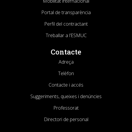
Mobilitat internacional
Portal de transparència
Perfil del contractant
Treballar a l’ESMUC
Contacte
Adreça
Telèfon
Contacte i accés
Suggeriments, queixes i denúncies
Professorat
Directori de personal