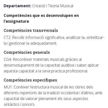
Departament:
Creació i Teoria Musical
Competències que es desenvolupen en
l’assignatura
Competències transversals
CT2: Recollir informació significativa, analitzar-la, sintetitzar-
la i gestionar-la adequadament.
Competències generals
CG4: Reconèixer materials musicals gràcies al
desenvolupament de la capacitat auditiva i saber aplicar
aquesta capacitat a la seva practica professional.
Competències específiques
MU1: Conèixer l’estructura musical de les obres dels
diferents repertoris de la tradició occidental i d’altres, amb
capacitat de valorar plenament els seus aspectes
sintàctics i sonors.