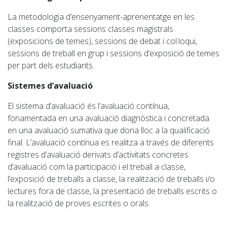
La metodologia d’ensenyament-aprenentatge en les
classes comporta sessions classes magistrals
(exposicions de temes), sessions de debat i col·loqui,
sessions de treball en grup i sessions d’exposició de temes
per part dels estudiants.
Sistemes d’avaluació
El sistema d’avaluació és l’avaluació contínua,
fonamentada en una avaluació diagnòstica i concretada
en una avaluació
sumativa
que dona lloc a la qualificació
final. L’avaluació contínua es realitza a través de diferents
registres d’avaluació derivats d’activitats concretes
d’avaluació com la participació i el treball a classe,
l’exposició de treballs a classe, la realització de treballs i/o
lectures fora de classe, la presentació de treballs escrits o
la realització de proves escrites o orals.