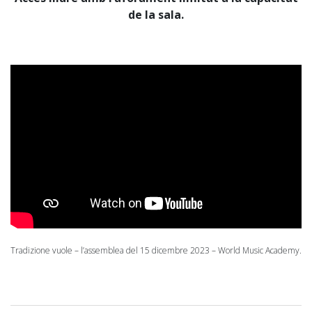
de la sala.
Tradizione vuole – l’assemblea del 15 dicembre 2023 – World Music Academy.