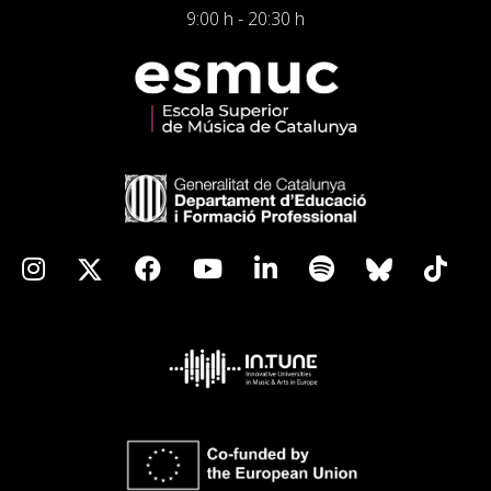
9:00 h - 20:30 h