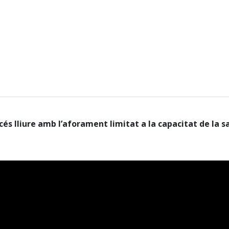
cés lliure amb l’aforament limitat a la capacitat de la sa