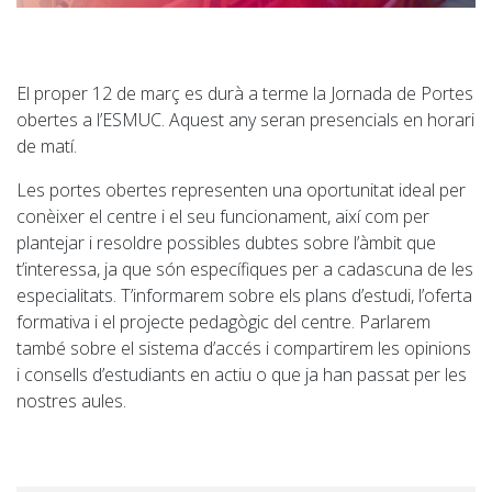
El proper 12 de març es durà a terme la Jornada de Portes
obertes a l’ESMUC. Aquest any seran presencials en horari
de matí.
Les portes obertes representen una oportunitat ideal per
conèixer el centre i el seu funcionament, així com per
plantejar i resoldre possibles dubtes sobre l’àmbit que
t’interessa, ja que són específiques per a cadascuna de les
especialitats. T’informarem sobre els plans d’estudi, l’oferta
formativa i el projecte pedagògic del centre. Parlarem
també sobre el sistema d’accés i compartirem les opinions
i consells d’estudiants en actiu o que ja han passat per les
nostres aules.