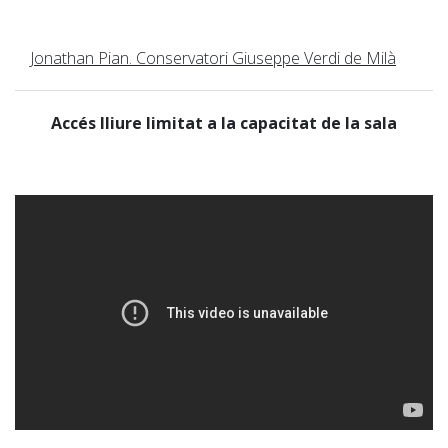
Jonathan Pian. Conservatori Giuseppe Verdi de Milà
Accés lliure limitat a la capacitat de la sala