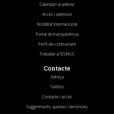
Calendari acadèmic
Accés i admissió
Mobilitat internacional
Portal de transparència
Perfil del contractant
Treballar a l’ESMUC
Contacte
Adreça
Telèfon
Contacte i accés
Suggeriments, queixes i denúncies