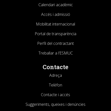
Calendari acadèmic
Accés i admissió
Mobilitat internacional
Portal de transparència
Perfil del contractant
Treballar a l’ESMUC
Contacte
Adreça
Telèfon
Contacte i accés
Suggeriments, queixes i denúncies