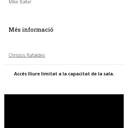
Mike Balter.
Més informació
Christos Rafalides
Accés lliure limitat a la capacitat de la sala.