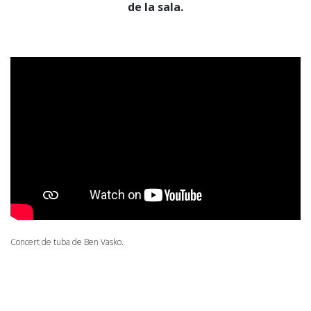
de la sala.
Concert de tuba de Ben Vasko.