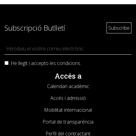
Subscripció Butlletí
He llegit i accepto les
condicions
Accés a
Calendari acadèmic
Accés i admissió
Mobilitat internacional
Portal de transparència
Perfil del contractant