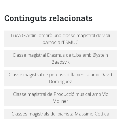
Continguts relacionats
Luca Giardini oferirà una classe magistral de violí
barroc a l’ESMUC
Classe magistral Erasmus de tuba amb Øystein
Baadsvik
Classe magistral de percussió flamenca amb David
Domínguez
Classe magistral de Producció musical amb Vic
Moliner
Classes magistrals del pianista Massimo Cottica