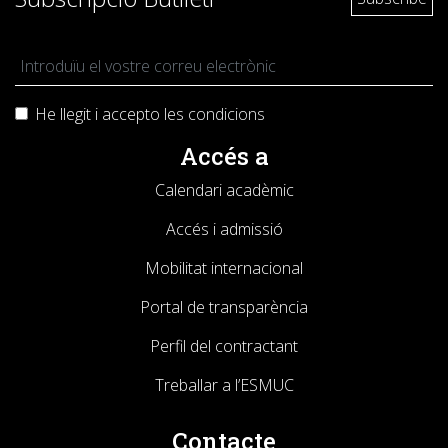
He llegit i accepto les
condicions
Accés a
Calendari acadèmic
Accés i admissió
Mobilitat internacional
Portal de transparència
Perfil del contractant
Treballar a l’ESMUC
Contacte