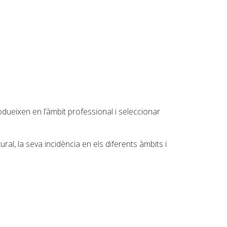
rodueixen en l’àmbit professional i seleccionar
ural, la seva incidència en els diferents àmbits i