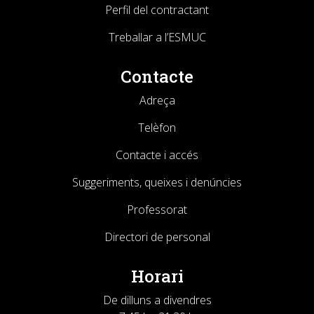
Perfil del contractant
Treballar a l’ESMUC
Contacte
Adreça
Telèfon
Contacte i accés
Suggeriments, queixes i denúncies
Professorat
Directori de personal
Horari
De dilluns a divendres