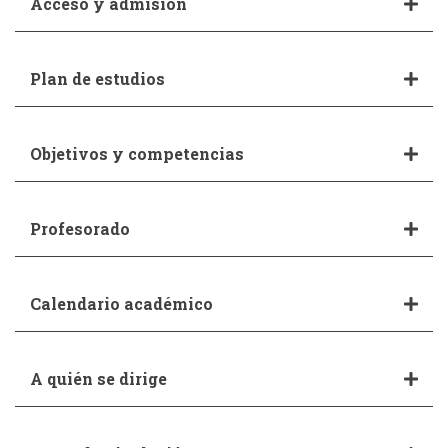
Acceso y admisión
Plan de estudios
Objetivos y competencias
Profesorado
Calendario académico
A quién se dirige