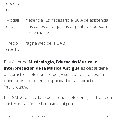
docenc
ia
Modali
Presencial. Es necesario el 80% de asistencia
dad
a las cases para que las asignaturas puedan
ser evaluadas.
Precio
Página web de la UAB
crédito
El Máster de
Musicologia, Educación Musical e
Interpretación de la Música Antigua
es oficial, tiene
un carácter profesionalizador, y sus contenidos están
orientados a ofrecer la capacidad para la práctica
interpretativa.
La ESMUC ofrece la especialidad profesional, centrada en
la interpretación de la música antigua.