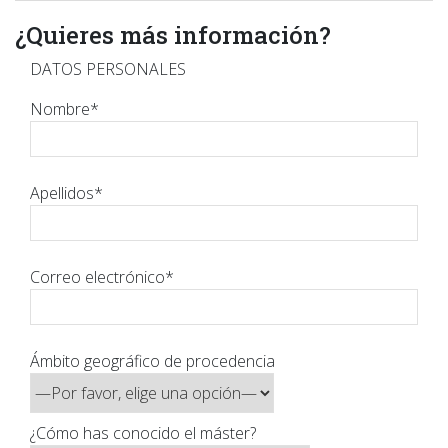
¿Quieres más información?
DATOS PERSONALES
Nombre*
Apellidos*
Correo electrónico*
Ámbito geográfico de procedencia
¿Cómo has conocido el máster?