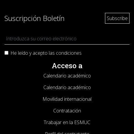
Suscripción Boletín
He leído y acepto las
condiciones
Acceso a
Calendario académico
Calendario académico
Movilidad internacional
Contratación
Trabajar en la ESMUC
Perfil del contratante