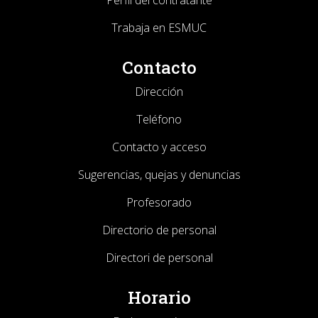
Trabaja en ESMUC
Contacto
Dirección
Teléfono
Contacto y acceso
Sugerencias, quejas y denuncias
Profesorado
Directorio de personal
Directori de personal
Horario