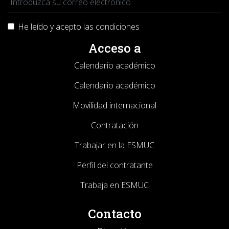
He leído y acepto las
condiciones
Acceso a
Calendario académico
Calendario académico
Movilidad internacional
Contratación
Trabajar en la ESMUC
Perfil del contratante
Trabaja en ESMUC
Contacto