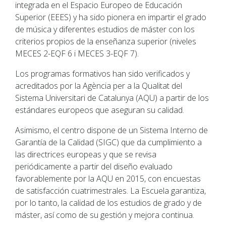
integrada en el Espacio Europeo de Educación
Superior (EEES) y ha sido pionera en impartir el grado
de música y diferentes estudios de máster con los
criterios propios de la enseñanza superior (niveles
MECES 2-EQF 6 i MECES 3-EQF 7).
Los programas formativos han sido verificados y
acreditados por la Agència per a la Qualitat del
Sistema Universitari de Catalunya (AQU) a partir de los
estándares europeos que aseguran su calidad.
Asimismo, el centro dispone de un Sistema Interno de
Garantía de la Calidad (SIGC) que da cumplimiento a
las directrices europeas y que se revisa
periódicamente a partir del diseño evaluado
favorablemente por la AQU en 2015, con encuestas
de satisfacción cuatrimestrales. La Escuela garantiza,
por lo tanto, la calidad de los estudios de grado y de
máster, así como de su gestión y mejora continua.