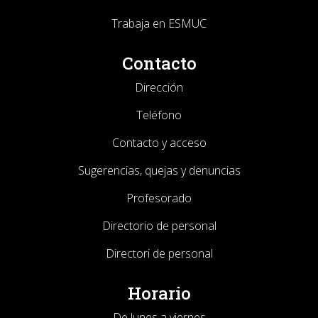
Trabaja en ESMUC
Contacto
Dirección
Teléfono
Contacto y acceso
Sugerencias, quejas y denuncias
Profesorado
Directorio de personal
Directori de personal
Horario
De lunes a viernes