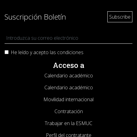
Suscripción Boletín
He leído y acepto las
condiciones
Acceso a
Calendario académico
Calendario académico
Movilidad internacional
Contratación
Trabajar en la ESMUC
Perfil del contratante