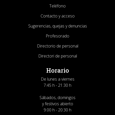
Teléfono
Contacto y acceso
Sugerencias, quejas y denuncias
Profesorado
Directorio de personal
Directori de personal
Horario
De lunes a viernes
7:45 h - 21:30 h
Sábados, domingos
y festivos abierto
9:00 h - 20:30 h