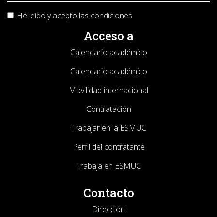
He leído y acepto las
condiciones
Acceso a
Calendario académico
Calendario académico
Movilidad internacional
Contratación
Trabajar en la ESMUC
Perfil del contratante
Trabaja en ESMUC
Contacto
Dirección