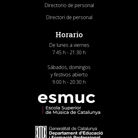
Directorio de personal
Directori de personal
Horario
De lunes a viernes
7:45 h - 21:30 h
Sábados, domingos
y festivos abierto
9:00 h - 20:30 h