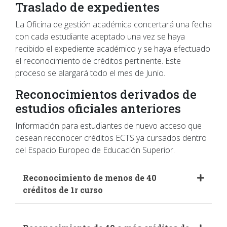
Traslado de expedientes
La Oficina de gestión académica concertará una fecha
con cada estudiante aceptado una vez se haya
recibido el expediente académico y se haya efectuado
el reconocimiento de créditos pertinente. Este
proceso se alargará todo el mes de Junio.
Reconocimientos derivados de
estudios oficiales anteriores
Información para estudiantes de nuevo acceso que
desean reconocer créditos ECTS ya cursados dentro
del Espacio Europeo de Educación Superior.
Reconocimiento de menos de 40
créditos de 1r curso