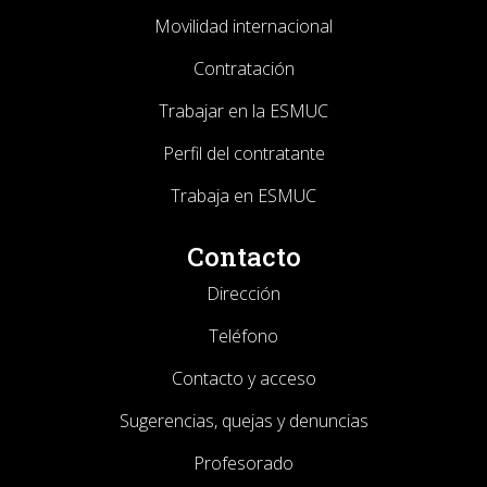
Movilidad internacional
Contratación
Trabajar en la ESMUC
Perfil del contratante
Trabaja en ESMUC
Contacto
Dirección
Teléfono
Contacto y acceso
Sugerencias, quejas y denuncias
Profesorado