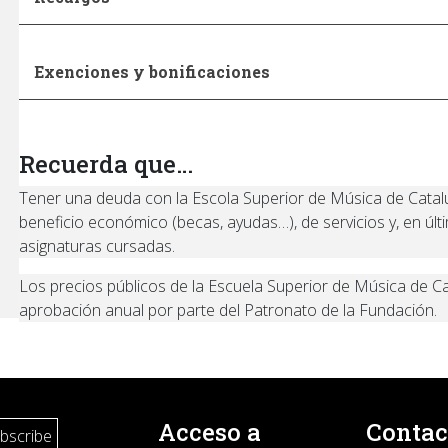
Exenciones y bonificaciones
Recuerda que…
Tener una deuda con la Escola Superior de Música de Catalu
beneficio económico (becas, ayudas…), de servicios y, en últ
asignaturas cursadas.
Los precios públicos de la Escuela Superior de Música de C
aprobación anual por parte del Patronato de la Fundación.
Acceso a
Contac