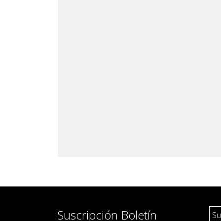
Suscripción Boletín