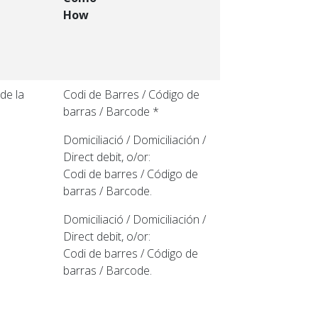
How
de la
Codi de Barres / Código de
barras / Barcode *
Domiciliació / Domiciliación /
Direct debit, o/or:
Codi de barres / Código de
barras / Barcode.
Domiciliació / Domiciliación /
Direct debit, o/or:
Codi de barres / Código de
barras / Barcode.