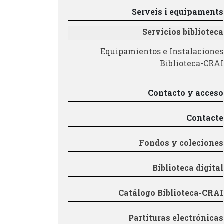
Serveis i equipaments
Servicios biblioteca
Equipamientos e Instalaciones
Biblioteca-CRAI
Contacto y acceso
Contacte
Fondos y coleciones
Biblioteca digital
Catálogo Biblioteca-CRAI
Partituras electrónicas