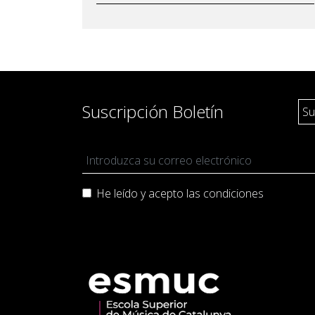
Suscripción Boletín
He leído y acepto las
condiciones