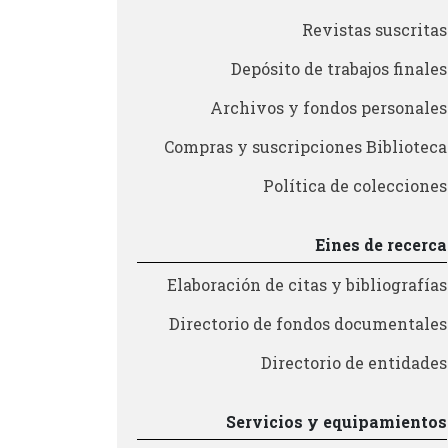
Revistas suscritas
Depósito de trabajos finales
Archivos y fondos personales
Compras y suscripciones Biblioteca
Política de colecciones
Eines de recerca
Elaboración de citas y bibliografías
Directorio de fondos documentales
Directorio de entidades
Servicios y equipamientos