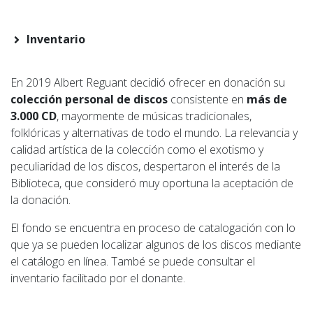
Inventario
En 2019 Albert Reguant decidió ofrecer en donación su
colección personal de discos
consistente en
más de
3.000 CD
, mayormente de músicas tradicionales,
folklóricas y alternativas de todo el mundo. La relevancia y
calidad artística de la colección como el exotismo y
peculiaridad de los discos, despertaron el interés de la
Biblioteca, que consideró muy oportuna la aceptación de
la donación.
El fondo se encuentra en proceso de catalogación con lo
que ya se pueden localizar algunos de los discos mediante
el catálogo en línea. També se puede consultar el
inventario facilitado por el donante.