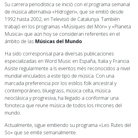
Su carrera periodística se inició con el programa semanal
de música alternativa «Hidrogen», que se emitió desde
1992 hasta 2002, en Televisió de Catalunya. También
trabajó en los programas «Músiques del Món» y «Planeta
Musica» que aún hoy se consideran referentes en el
ámbito de las
Músicas del Mundo
.
Ha sido corresponsal para diversas publicaciones
especializadas en Word Music en España, Italia y Francia.
Asiste regularmente a ls eventos més reconocidos a nivel
mundial vinculados a este tipo de música. Con una
marcada preferencia por los estilos folk ancestral y
contemporáneo, bluegrass, música celta, música
neoclásica y progresiva, ha llegado a conformar una
fonoteca que reune música de todos los rincones del
mundo.
Actualmente, sigue emitiendo su programa «Les Rutes del
So» que se emite semanalmente.