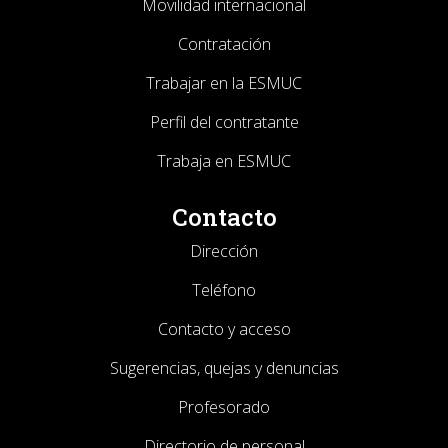
Movilidad internacional
Contratación
Trabajar en la ESMUC
Perfil del contratante
Trabaja en ESMUC
Contacto
Dirección
Teléfono
Contacto y acceso
Sugerencias, quejas y denuncias
Profesorado
Directorio de personal