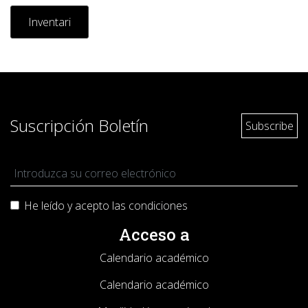
Inventari
Suscripción Boletín
He leído y acepto las
condiciones
Acceso a
Calendario académico
Calendario académico