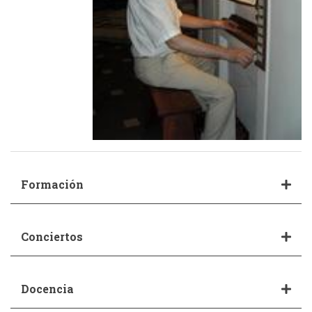
Formación
Conciertos
Docencia