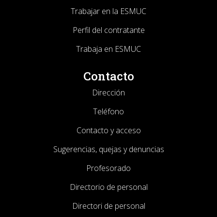
Trabajar en la ESMUC
Perfil del contratante
Trabaja en ESMUC
Contacto
Dirección
Teléfono
Contacto y acceso
Sugerencias, quejas y denuncias
Profesorado
Directorio de personal
Directori de personal