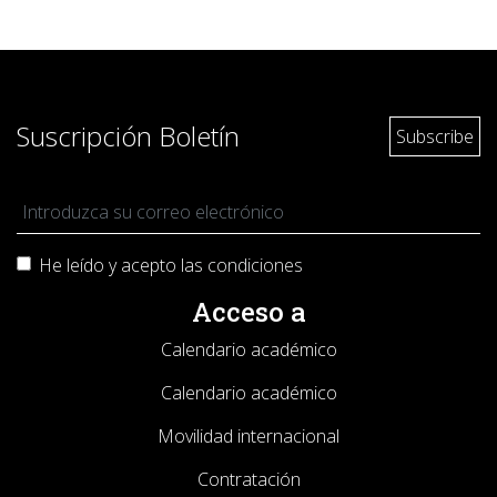
Suscripción Boletín
He leído y acepto las
condiciones
Acceso a
Calendario académico
Calendario académico
Movilidad internacional
Contratación