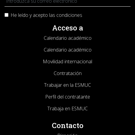
He leído y acepto las
condiciones
Acceso a
Calendario académico
Calendario académico
Movilidad internacional
Contratación
Trabajar en la ESMUC
Perfil del contratante
Trabaja en ESMUC
Contacto