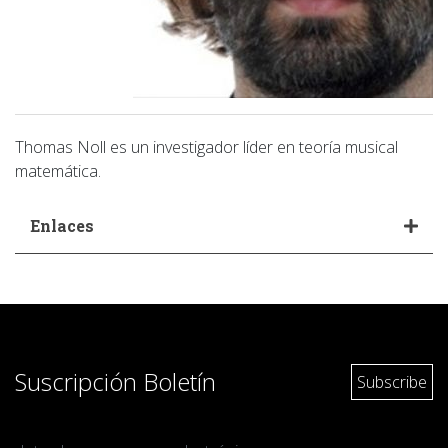
Thomas Noll es un investigador líder en teoría musical
matemática.
Enlaces
Suscripción Boletín