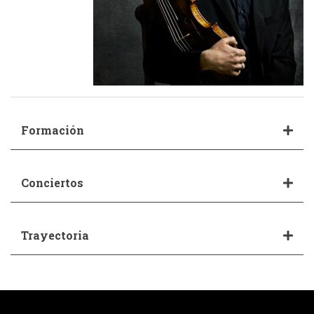
Formación
Conciertos
Trayectoria