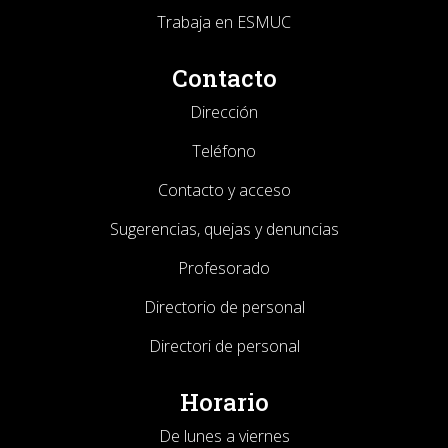
Trabaja en ESMUC
Contacto
Dirección
Teléfono
Contacto y acceso
Sugerencias, quejas y denuncias
Profesorado
Directorio de personal
Directori de personal
Horario
De lunes a viernes