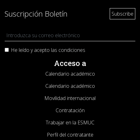
Suscripción Boletín
He leído y acepto las
condiciones
Acceso a
Calendario académico
Calendario académico
Movilidad internacional
Contratación
Trabajar en la ESMUC
Perfil del contratante