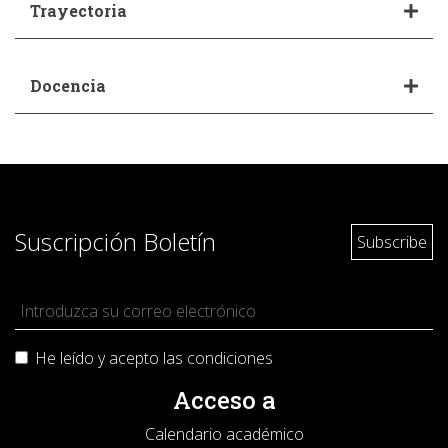
Trayectoria
Docencia
Suscripción Boletín
He leído y acepto las
condiciones
Acceso a
Calendario académico