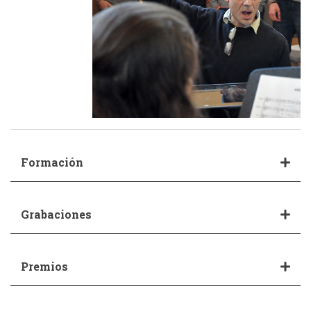
Formación
Grabaciones
Premios