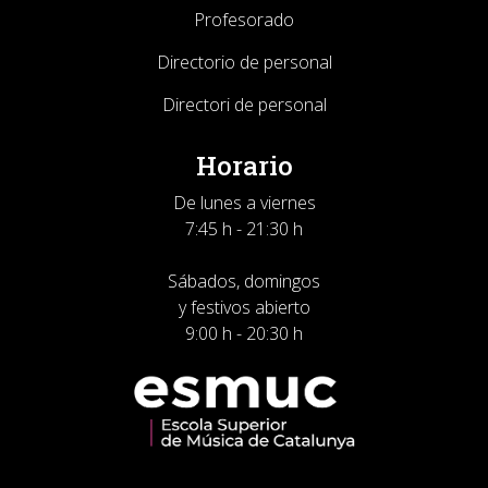
Profesorado
Directorio de personal
Directori de personal
Horario
De lunes a viernes
7:45 h - 21:30 h
Sábados, domingos
y festivos abierto
9:00 h - 20:30 h