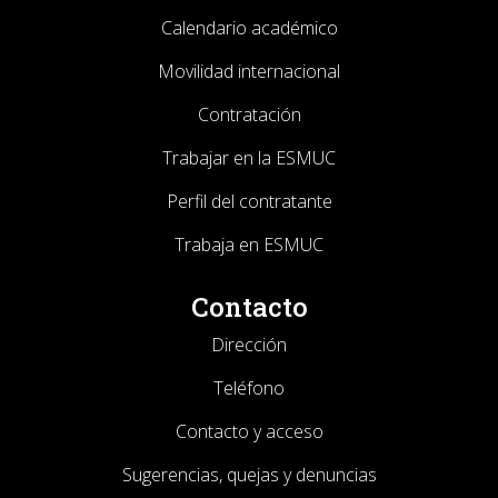
Calendario académico
Movilidad internacional
Contratación
Trabajar en la ESMUC
Perfil del contratante
Trabaja en ESMUC
Contacto
Dirección
Teléfono
Contacto y acceso
Sugerencias, quejas y denuncias