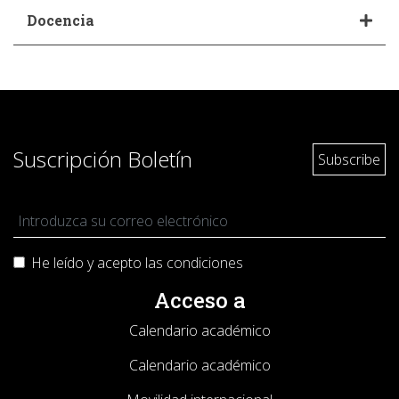
Docencia
Suscripción Boletín
He leído y acepto las
condiciones
Acceso a
Calendario académico
Calendario académico