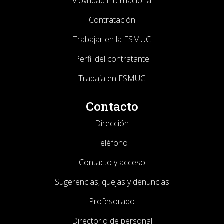
Movilidad internacional
Contratación
Trabajar en la ESMUC
Perfil del contratante
Trabaja en ESMUC
Contacto
Dirección
Teléfono
Contacto y acceso
Sugerencias, quejas y denuncias
Profesorado
Directorio de personal