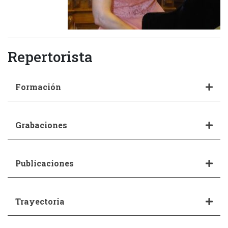
Repertorista
Formación
Grabaciones
Publicaciones
Trayectoria