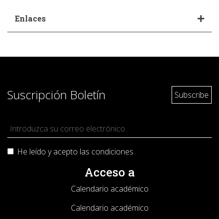
Enlaces
Suscripción Boletín
He leído y acepto las
condiciones
Acceso a
Calendario académico
Calendario académico