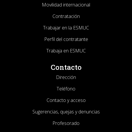
Movilidad internacional
Contratación
Trabajar en la ESMUC
Perfil del contratante
Trabaja en ESMUC
Contacto
Dirección
Teléfono
Contacto y acceso
Sugerencias, quejas y denuncias
Profesorado