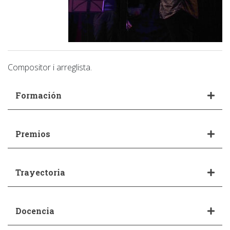
Compositor i arreglista.
Formación
Premios
Trayectoria
Docencia