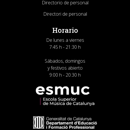
Directorio de personal
Directori de personal
Horario
De lunes a viernes
7:45 h - 21:30 h
Sábados, domingos
y festivos abierto
9:00 h - 20:30 h