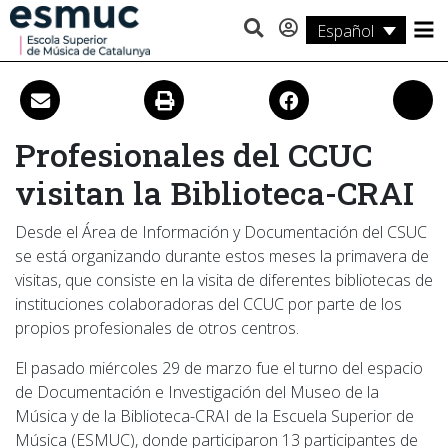
Español
Estudios
Investigación
Profesionales del CCUC
Servicios
visitan la Biblioteca-CRAI
Actividades
Desde el Área de Información y Documentación del CSUC
se está organizando durante estos meses la primavera de
visitas, que consiste en la visita de diferentes bibliotecas de
instituciones colaboradoras del CCUC por parte de los
propios profesionales de otros centros.
El pasado miércoles 29 de marzo fue el turno del espacio
de Documentación e Investigación del Museo de la
Música y de la Biblioteca-CRAI de la Escuela Superior de
Música (ESMUC), donde participaron 13 participantes de