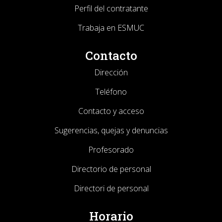
Perfil del contratante
Trabaja en ESMUC
Contacto
Dirección
Teléfono
Contacto y acceso
Sugerencias, quejas y denuncias
Profesorado
Directorio de personal
Directori de personal
Horario