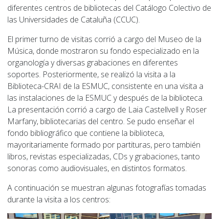
diferentes centros de bibliotecas del Catálogo Colectivo de
las Universidades de Cataluña (CCUC).
El primer turno de visitas corrió a cargo del Museo de la
Música, donde mostraron su fondo especializado en la
organología y diversas grabaciones en diferentes
soportes. Posteriormente, se realizó la visita a la
Biblioteca-CRAI de la ESMUC, consistente en una visita a
las instalaciones de la ESMUC y después de la biblioteca.
La presentación corrió a cargo de Laia Castellvell y Roser
Marfany, bibliotecarias del centro. Se pudo enseñar el
fondo bibliográfico que contiene la biblioteca,
mayoritariamente formado por partituras, pero también
libros, revistas especializadas, CDs y grabaciones, tanto
sonoras como audiovisuales, en distintos formatos.
A continuación se muestran algunas fotografías tomadas
durante la visita a los centros: