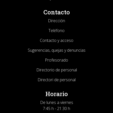
Contacto
Dirección
Teléfono
Contacto y acceso
Sugerencias, quejas y denuncias
Profesorado
Directorio de personal
Directori de personal
Horario
De lunes a viernes
7:45 h - 21:30 h