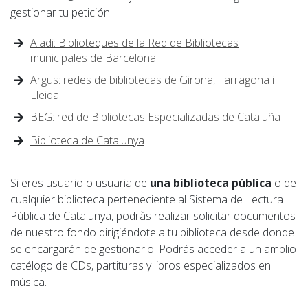
gestionar tu petición.
Aladi: Biblioteques de la Red de Bibliotecas
municipales de Barcelona
Argus: redes de bibliotecas de Girona, Tarragona i
Lleida
BEG: red de Bibliotecas Especializadas de Cataluña
Biblioteca de Catalunya
Si eres usuario o usuaria de
una biblioteca pública
o de
cualquier biblioteca perteneciente al Sistema de Lectura
Pública de Catalunya, podràs realizar solicitar documentos
de nuestro fondo dirigiéndote a tu biblioteca desde donde
se encargarán de gestionarlo. Podrás acceder a un amplio
catélogo de CDs, partituras y libros especializados en
música.