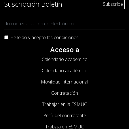
Suscripción Boletín
He leído y acepto las
condiciones
Acceso a
Calendario académico
Calendario académico
Movilidad internacional
Contratación
Trabajar en la ESMUC
Perfil del contratante
Trabaja en ESMUC