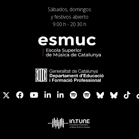
Sábados, domingos
y festivos abierto
9:00 h - 20:30 h