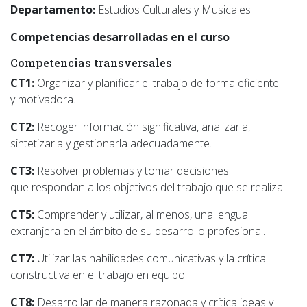
Departamento:
Estudios Culturales y Musicales
Competencias desarrolladas en el curso
Competencias transversales
CT1:
Organizar y planificar el trabajo de forma eficiente
y motivadora.
CT2:
Recoger información significativa, analizarla,
sintetizarla y gestionarla adecuadamente.
CT3:
Resolver problemas y tomar decisiones
que respondan a los objetivos del trabajo que se realiza.
CT5:
Comprender y utilizar, al menos, una lengua
extranjera en el ámbito de su desarrollo profesional.
CT7:
Utilizar las habilidades comunicativas y la crítica
constructiva en el trabajo en equipo.
CT8:
Desarrollar de manera razonada y crítica ideas y