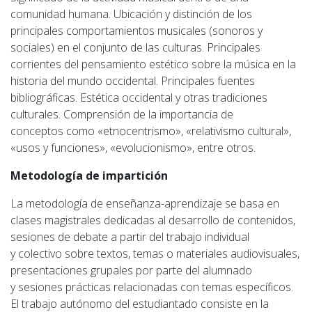
comunidad humana. Ubicación y distinción de los
principales comportamientos musicales (sonoros y
sociales) en el conjunto de las culturas. Principales
corrientes del pensamiento estético sobre la música en la
historia del mundo occidental. Principales fuentes
bibliográficas. Estética occidental y otras tradiciones
culturales. Comprensión de la importancia de
conceptos como «etnocentrismo», «relativismo cultural»,
«usos y funciones», «evolucionismo», entre otros.
Metodología de impartición
La metodología de enseñanza-aprendizaje se basa en
clases magistrales dedicadas al desarrollo de contenidos,
sesiones de debate a partir del trabajo individual
y colectivo sobre textos, temas o materiales audiovisuales,
presentaciones grupales por parte del alumnado
y sesiones prácticas relacionadas con temas específicos.
El trabajo autónomo del estudiantado consiste en la