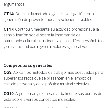
argumentos.
CT14:
Dominar la metodología de investigación en la
generación de proyectos, ideas y soluciones viables.
CT17:
Contribuir, mediante su actividad profesional, a la
sensibilización social sobre la importancia del
patrimonio cultural, su incidencia en los diferentes ámbitos
y su capacidad para generar valores significativos.
Competencias generales
CG8:
Aplicar los métodos de trabajo más adecuados para
superar los retos que se presenten en el ámbito del
estudio personal y de la práctica musical colectiva.
CG10:
Argumentar y expresar verbalmente sus puntos de
vista sobre diversos conceptos musicales.