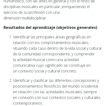
humanístico, con las artes en general y con el resto de
disciplinas musicales en particular, enriqueciendo el
ejercicio de su profesión con una
dimensión multidisciplinar.
Resultados del aprendizaje (objetivos generales)
Identificar las principales áreas geográficas en
relación con los comportamientos musicales,
situando cada caso dentro de la vida social y cultural
de la comunidad correspondiente, y comprender
la actividad musical como una actividad
comunicativa cuyo significado se construye en
un contexto social y cultural concreto.
Identificar y clasificar las diferentes concepciones y
posicionamientos filosóficos del mundo occidental
en relación con las actividades musicales, siempre
en conexión con sus contextos sociales y culturales
contemporáneos.