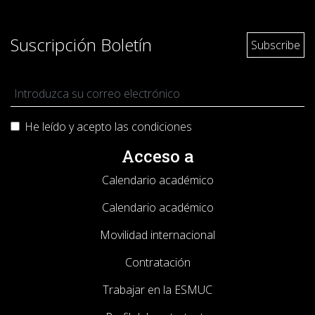
Suscripción Boletín
He leído y acepto las
condiciones
Acceso a
Calendario académico
Calendario académico
Movilidad internacional
Contratación
Trabajar en la ESMUC