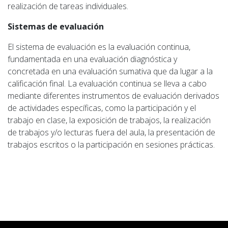
realización de tareas individuales.
Sistemas de evaluación
El sistema de evaluación es la evaluación continua,
fundamentada en una evaluación diagnóstica y
concretada en una evaluación sumativa que da lugar a la
calificación final. La evaluación continua se lleva a cabo
mediante diferentes instrumentos de evaluación derivados
de actividades específicas, como la participación y el
trabajo en clase, la exposición de trabajos, la realización
de trabajos y/o lecturas fuera del aula, la presentación de
trabajos escritos o la participación en sesiones prácticas.