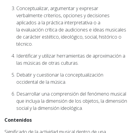
Conceptualizar, argumentar y expresar
verbalmente criterios, opciones y decisiones
aplicados a la práctica interpretativa o a
la evaluación crítica de audiciones e ideas musicales
de carácter estético, ideológico, social, histórico o
técnico.
Identificar y utilizar herramientas de aproximación a
las músicas de otras culturas.
Debatir y cuestionar la conceptualización
occidental de la música.
Desarrollar una comprensión del fenómeno musical
que incluya la dimensión de los objetos, la dimensión
social y la dimensión ideológica.
Contenidos
Significado de la actividad musical dentro de una