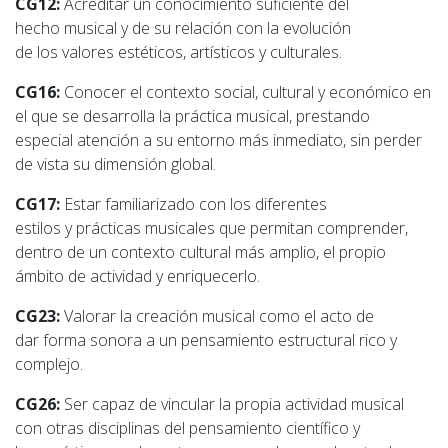
CG12:
Acreditar un conocimiento suficiente del
hecho musical y de su relación con la evolución
de los valores estéticos, artísticos y culturales.
CG16:
Conocer el contexto social, cultural y económico en
el que se desarrolla la práctica musical, prestando
especial atención a su entorno más inmediato, sin perder
de vista su dimensión global.
CG17:
Estar familiarizado con los diferentes
estilos y prácticas musicales que permitan comprender,
dentro de un contexto cultural más amplio, el propio
ámbito de actividad y enriquecerlo.
CG23:
Valorar la creación musical como el acto de
dar forma sonora a un pensamiento estructural rico y
complejo.
CG26:
Ser capaz de vincular la propia actividad musical
con otras disciplinas del pensamiento científico y