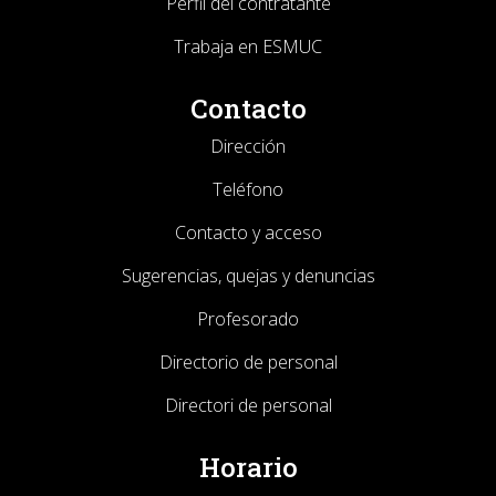
Perfil del contratante
Trabaja en ESMUC
Contacto
Dirección
Teléfono
Contacto y acceso
Sugerencias, quejas y denuncias
Profesorado
Directorio de personal
Directori de personal
Horario