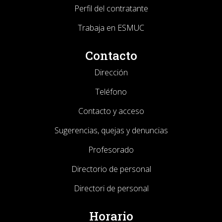
Perfil del contratante
Trabaja en ESMUC
Contacto
Dirección
Teléfono
Contacto y acceso
Sugerencias, quejas y denuncias
Profesorado
Directorio de personal
Directori de personal
Horario