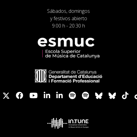
Sábados, domingos
y festivos abierto
9:00 h - 20:30 h