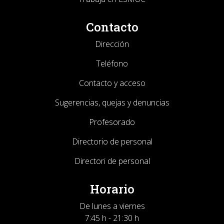
Contacto
Dirección
Teléfono
Contacto y acceso
Sugerencias, quejas y denuncias
Profesorado
Directorio de personal
Directori de personal
Horario
De lunes a viernes
7:45 h - 21:30 h