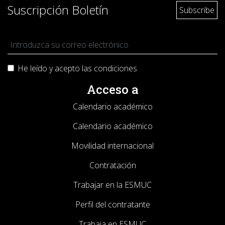
Suscripción Boletín
He leído y acepto las
condiciones
Acceso a
Calendario académico
Calendario académico
Movilidad internacional
Contratación
Trabajar en la ESMUC
Perfil del contratante
Trabaja en ESMUC