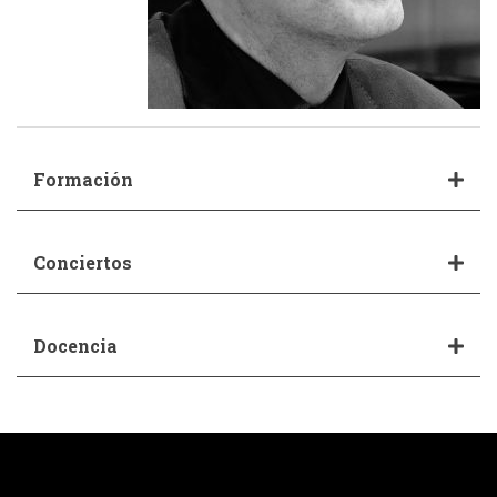
Formación
Conciertos
Docencia