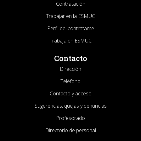
Contratación
Trabajar en la ESMUC
Perfil del contratante
Trabaja en ESMUC
Contacto
Dirección
Teléfono
Contacto y acceso
Sugerencias, quejas y denuncias
Profesorado
Directorio de personal