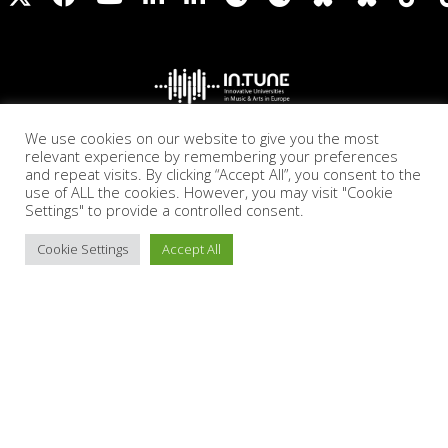
We use cookies on our website to give you the most
relevant experience by remembering your preferences
and repeat visits. By clicking “Accept All”, you consent to the
use of ALL the cookies. However, you may visit "Cookie
Settings" to provide a controlled consent.
Cookie Settings
Accept All
Accesibilidad
Aviso legal
Política de cookies