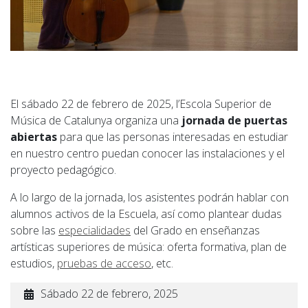
El sábado 22 de febrero de 2025, l’Escola Superior de
Música de Catalunya organiza una
jornada de puertas
abiertas
para que las personas interesadas en estudiar
en nuestro centro puedan conocer las instalaciones y el
proyecto pedagógico.
A lo largo de la jornada, los asistentes podrán hablar con
alumnos activos de la Escuela, así como plantear dudas
sobre las
especialidades
del Grado en enseñanzas
artísticas superiores de música: oferta formativa, plan de
estudios,
pruebas de acceso
, etc.
Sábado 22 de febrero, 2025