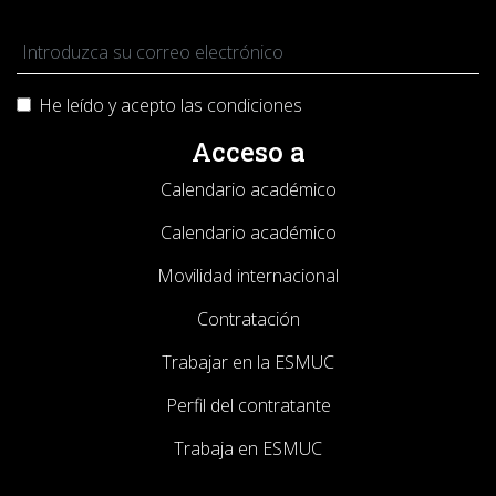
He leído y acepto las
condiciones
Acceso a
Calendario académico
Calendario académico
Movilidad internacional
Contratación
Trabajar en la ESMUC
Perfil del contratante
Trabaja en ESMUC