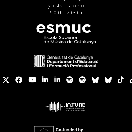
y festivos abierto
9:00 h - 20:30 h