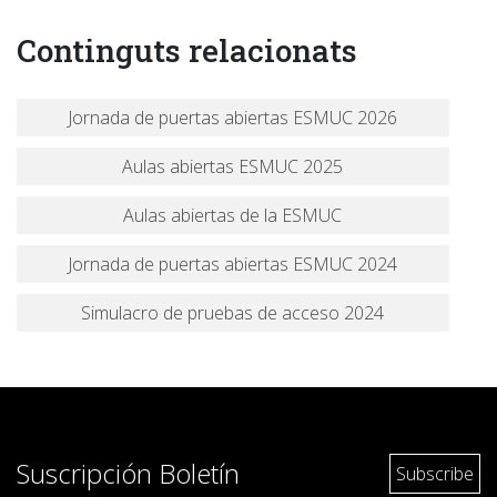
Continguts relacionats
Jornada de puertas abiertas ESMUC 2026
Aulas abiertas ESMUC 2025
Aulas abiertas de la ESMUC
Jornada de puertas abiertas ESMUC 2024
Simulacro de pruebas de acceso 2024
Suscripción Boletín