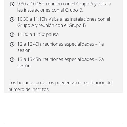
9:30 a 10:15h: reunión con el Grupo A y visita a
las instalaciones con el Grupo B.
10:30 a 11:15h: visita a las instalaciones con el
Grupo A y reunión con el Grupo B.
11:30 a 11:50: pausa
12 a 12.45h: reuniones especialidades – 1a
sesión
13 a 13.45h: reuniones especialidades – 2a
sesión
Los horarios previstos pueden variar en función del
número de inscritos.