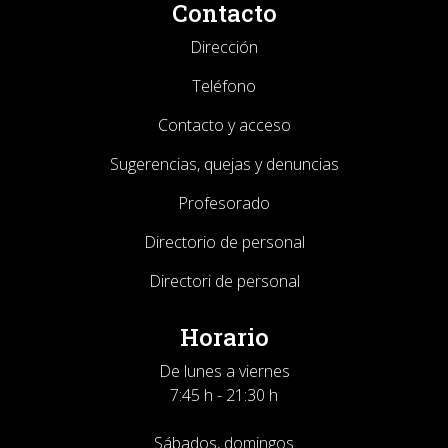
Contacto
Dirección
Teléfono
Contacto y acceso
Sugerencias, quejas y denuncias
Profesorado
Directorio de personal
Directori de personal
Horario
De lunes a viernes
7:45 h - 21:30 h
Sábados, domingos