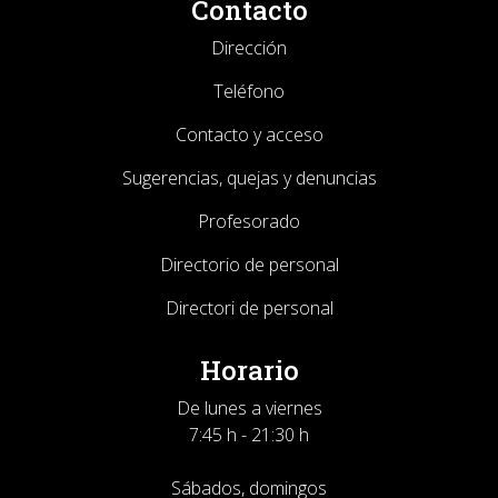
Contacto
Dirección
Teléfono
Contacto y acceso
Sugerencias, quejas y denuncias
Profesorado
Directorio de personal
Directori de personal
Horario
De lunes a viernes
7:45 h - 21:30 h
Sábados, domingos