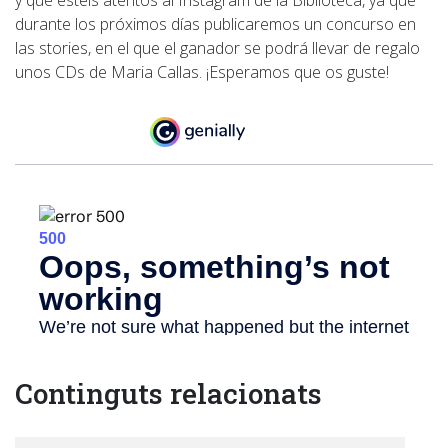
y que estéis atentos al Instagram de la Biblioteca, ya que
durante los próximos días publicaremos un concurso en
las stories, en el que el ganador se podrá llevar de regalo
unos CDs de Maria Callas. ¡Esperamos que os guste!
Continguts relacionats