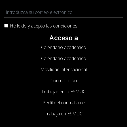
He leído y acepto las
condiciones
Acceso a
Calendario académico
Calendario académico
Movilidad internacional
Contratación
Trabajar en la ESMUC
Perfil del contratante
Trabaja en ESMUC