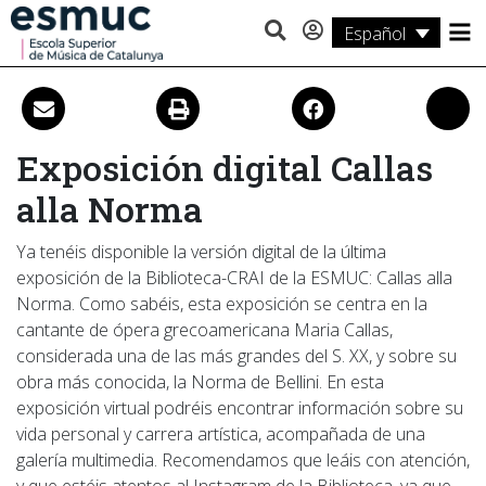
Español
Estudios
Investigación
Exposición digital Callas
Servicios
alla Norma
Actividades
Ya tenéis disponible la versión digital de la última
exposición de la Biblioteca-CRAI de la ESMUC: Callas alla
Norma. Como sabéis, esta exposición se centra en la
cantante de ópera grecoamericana Maria Callas,
considerada una de las más grandes del S. XX, y sobre su
obra más conocida, la Norma de Bellini. En esta
exposición virtual podréis encontrar información sobre su
vida personal y carrera artística, acompañada de una
galería multimedia. Recomendamos que leáis con atención,