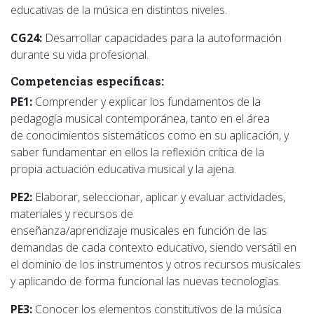
educativas de la música en distintos niveles.
CG24:
Desarrollar capacidades para la autoformación
durante su vida profesional.
Competencias específicas:
PE1:
Comprender y explicar los fundamentos de la
pedagogía musical contemporánea, tanto en el área
de conocimientos sistemáticos como en su aplicación, y
saber fundamentar en ellos la reflexión crítica de la
propia actuación educativa musical y la ajena.
PE2:
Elaborar, seleccionar, aplicar y evaluar actividades,
materiales y recursos de
enseñanza/aprendizaje musicales en función de las
demandas de cada contexto educativo, siendo versátil en
el dominio de los instrumentos y otros recursos musicales
y aplicando de forma funcional las nuevas tecnologías.
PE3:
Conocer los elementos constitutivos de la música