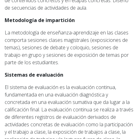
de contenidos concretos y en etapas concretas. Diseño
de secuencias de actividades de aula.
Metodología de impartición
La metodología de enseñanza-aprendizaje en las clases
comporta sesiones clases magistrales (exposiciones de
temas), sesiones de debate y coloquio, sesiones de
trabajo en grupo y sesiones de exposición de temas por
parte de los estudiantes.
Sistemas de evaluación
El sistema de evaluación es la evaluación continua,
fundamentada en una evaluación diagnóstica y
concretada en una evaluación sumativa que da lugar a la
calificación final. La evaluación continua se realiza a través
de diferentes registros de evaluación derivados de
actividades concretas de evaluación como la participación
y el trabajo a clase, la exposición de trabajos a clase, la