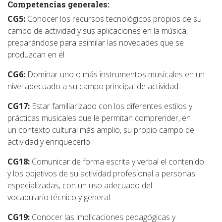
Competencias generales:
CG5:
Conocer los recursos tecnológicos propios de su
campo de actividad y sus aplicaciones en la música,
preparándose para asimilar las novedades que se
produzcan en él.
CG6:
Dominar uno o más instrumentos musicales en un
nivel adecuado a su campo principal de actividad.
CG17:
Estar familiarizado con los diferentes estilos y
prácticas musicales que le permitan comprender, en
un contexto cultural más amplio, su propio campo de
actividad y enriquecerlo.
CG18:
Comunicar de forma escrita y verbal el contenido
y los objetivos de su actividad profesional a personas
especializadas, con un uso adecuado del
vocabulario técnico y general.
CG19:
Conocer las implicaciones pedagógicas y