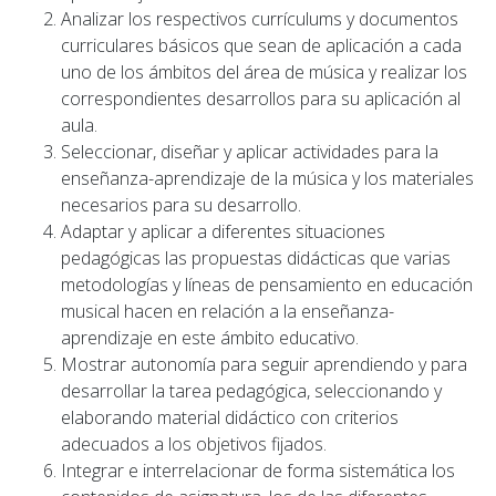
Analizar los respectivos currículums y documentos
curriculares básicos que sean de aplicación a cada
uno de los ámbitos del área de música y realizar los
correspondientes desarrollos para su aplicación al
aula.
Seleccionar, diseñar y aplicar actividades para la
enseñanza-aprendizaje de la música y los materiales
necesarios para su desarrollo.
Adaptar y aplicar a diferentes situaciones
pedagógicas las propuestas didácticas que varias
metodologías y líneas de pensamiento en educación
musical hacen en relación a la enseñanza-
aprendizaje en este ámbito educativo.
Mostrar autonomía para seguir aprendiendo y para
desarrollar la tarea pedagógica, seleccionando y
elaborando material didáctico con criterios
adecuados a los objetivos fijados.
Integrar e interrelacionar de forma sistemática los