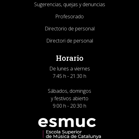
Sugerencias, quejas y denuncias
Profesorado
Directorio de personal
Directori de personal
Horario
De lunes a viernes
7:45 h - 21:30 h
Sábados, domingos
y festivos abierto
9:00 h - 20:30 h