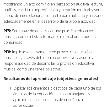
mostrando un alto dominio en percepción auditiva, lectura,
análisis, escritura, improvisación y creación musical, y ser
capaz de interrelacionar todo ello para aplicarlo y utilizarlo
adecuadamente en el desarrollo de la propia actividad.
PE5:
Ser capaz de desarrollar una práctica educativo-
musical, como artista y formador musical orientado a la
comunidad.
PE8:
Implicarse activamente en proyectos educativo-
musicales a través del trabajo cooperativo y asumir la
responsabilidad de desarrollar la profesión educativa
musical como una tarea colectiva.
Resultados del aprendizaje (objetivos generales)
Explicar los cimientos didácticos de cada uno de los
ámbitos de la educación musical trabajados y
aplicarlos en los procesos de enseñanza-
aprendizaje.