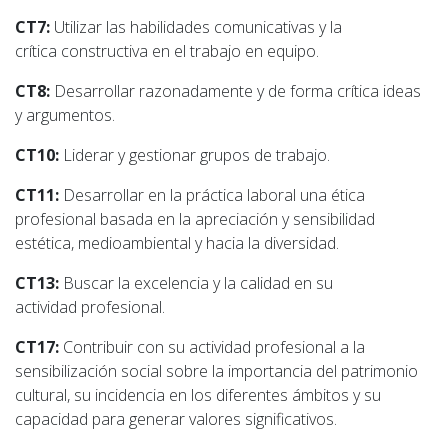
CT7:
Utilizar las habilidades comunicativas y la
crítica constructiva en el trabajo en equipo.
CT8:
Desarrollar razonadamente y de forma crítica ideas
y argumentos.
CT10:
Liderar y gestionar grupos de trabajo.
CT11:
Desarrollar en la práctica laboral una ética
profesional basada en la apreciación y sensibilidad
estética, medioambiental y hacia la diversidad.
CT13:
Buscar la excelencia y la calidad en su
actividad profesional.
CT17:
Contribuir con su actividad profesional a la
sensibilización social sobre la importancia del patrimonio
cultural, su incidencia en los diferentes ámbitos y su
capacidad para generar valores significativos.