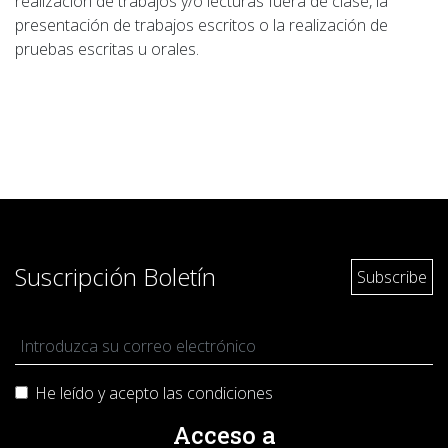
realización de trabajos y/o lecturas fuera de clase, la
presentación de trabajos escritos o la realización de
pruebas escritas u orales.
Suscripción Boletín
He leído y acepto las
condiciones
Acceso a