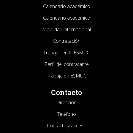
Calendario académico
Calendario académico
Movilidad internacional
Contratación
Trabajar en la ESMUC
Perfil del contratante
Trabaja en ESMUC
Contacto
Dirección
Teléfono
Contacto y acceso