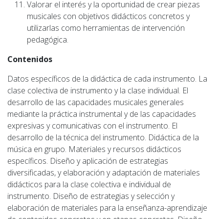
Valorar el interés y la oportunidad de crear piezas
musicales con objetivos didácticos concretos y
utilizarlas como herramientas de intervención
pedagógica.
Contenidos
Datos específicos de la didáctica de cada instrumento. La
clase colectiva de instrumento y la clase individual. El
desarrollo de las capacidades musicales generales
mediante la práctica instrumental y de las capacidades
expresivas y comunicativas con el instrumento. El
desarrollo de la técnica del instrumento. Didáctica de la
música en grupo. Materiales y recursos didácticos
específicos. Diseño y aplicación de estrategias
diversificadas, y elaboración y adaptación de materiales
didácticos para la clase colectiva e individual de
instrumento. Diseño de estrategias y selección y
elaboración de materiales para la enseñanza-aprendizaje