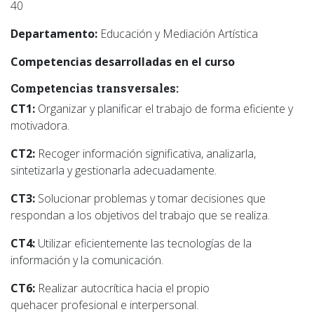
40
Departamento:
Educación y Mediación Artística
Competencias desarrolladas en el curso
Competencias transversales:
CT1:
Organizar y planificar el trabajo de forma eficiente y
motivadora.
CT2:
Recoger información significativa, analizarla,
sintetizarla y gestionarla adecuadamente.
CT3:
Solucionar problemas y tomar decisiones que
respondan a los objetivos del trabajo que se realiza.
CT4:
Utilizar eficientemente las tecnologías de la
información y la comunicación.
CT6:
Realizar autocrítica hacia el propio
quehacer profesional e interpersonal.