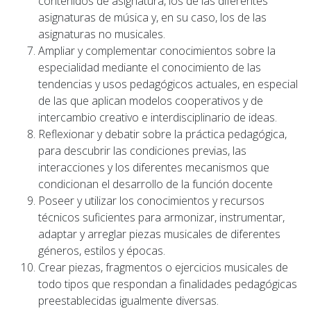
contenidos de asignatura, los de las diferentes
asignaturas de música y, en su caso, los de las
asignaturas no musicales.
Ampliar y complementar conocimientos sobre la
especialidad mediante el conocimiento de las
tendencias y usos pedagógicos actuales, en especial
de las que aplican modelos cooperativos y de
intercambio creativo e interdisciplinario de ideas.
Reflexionar y debatir sobre la práctica pedagógica,
para descubrir las condiciones previas, las
interacciones y los diferentes mecanismos que
condicionan el desarrollo de la función docente
Poseer y utilizar los conocimientos y recursos
técnicos suficientes para armonizar, instrumentar,
adaptar y arreglar piezas musicales de diferentes
géneros, estilos y épocas.
Crear piezas, fragmentos o ejercicios musicales de
todo tipos que respondan a finalidades pedagógicas
preestablecidas igualmente diversas.